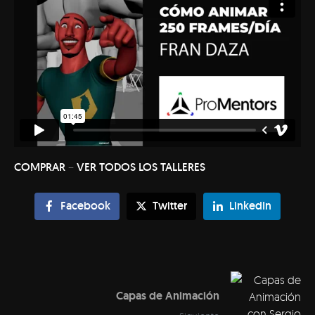
–
COMPRAR
VER TODOS LOS TALLERES
Facebook
Twitter
LinkedIn
Capas de Animación