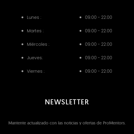
Lunes :
09:00 - 22:00
Martes :
09:00 - 22:00
Miércoles :
09:00 - 22:00
Jueves:
09:00 - 22:00
Viernes :
09:00 - 22:00
NEWSLETTER
Mantente actualizado con las noticias y ofertas de ProMentors.