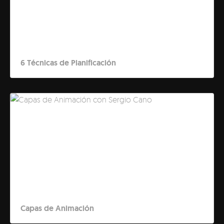
6 Técnicas de Planificación
Capas de Animación