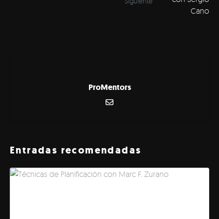
Siguiente
ProMentors
Entradas recomendadas