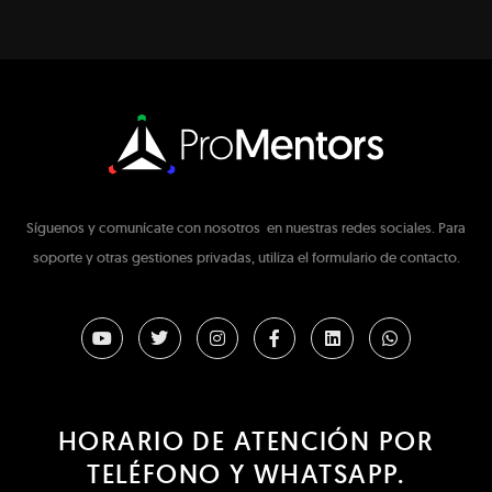
Síguenos y comunícate con nosotros en nuestras redes sociales. Para
soporte y otras gestiones privadas, utiliza el formulario de contacto.
HORARIO DE ATENCIÓN POR
TELÉFONO Y WHATSAPP.