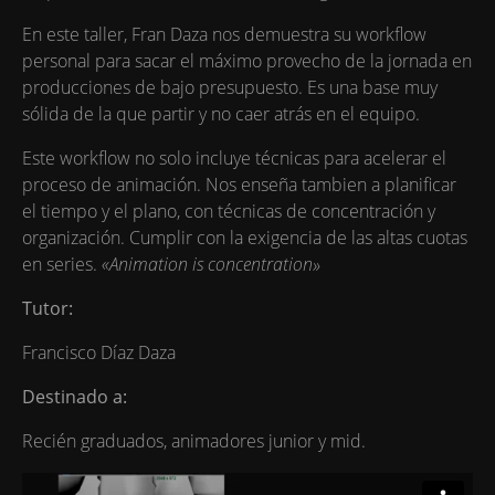
En este taller, Fran Daza nos demuestra su workflow
personal para sacar el máximo provecho de la jornada en
producciones de bajo presupuesto. Es una base muy
sólida de la que partir y no caer atrás en el equipo.
Este workflow no solo incluye técnicas para acelerar el
proceso de animación. Nos enseña tambien a planificar
el tiempo y el plano, con técnicas de concentración y
organización. Cumplir con la exigencia de las altas cuotas
en series.
«Animation is concentration»
Tutor:
Francisco Díaz Daza
Destinado a:
Recién graduados, animadores junior y mid.