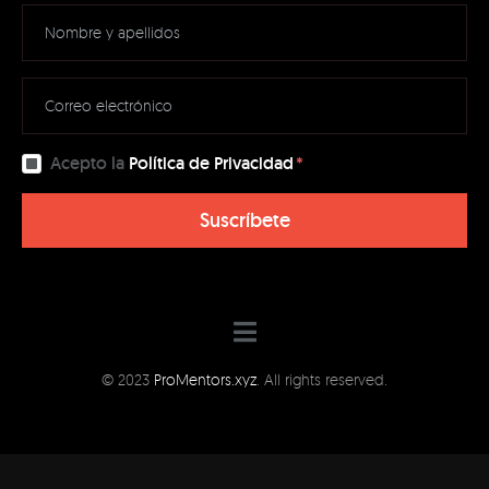
Acepto la
Política de Privacidad
Suscríbete
© 2023
ProMentors.xyz
. All rights reserved.