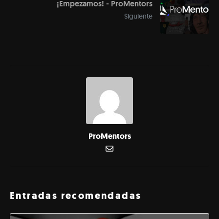
¡Empezamos! - ProMentors
Siguiente
ProMentors
Entradas recomendadas