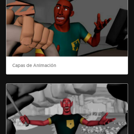
Capas de Animación