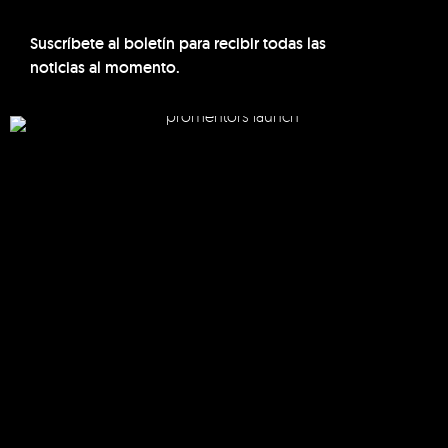
Suscríbete al boletín para recibir todas las
noticias al momento.