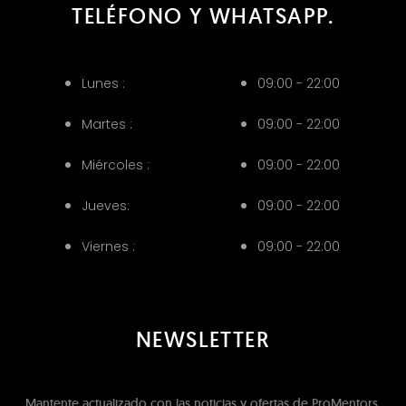
TELÉFONO Y WHATSAPP.
Lunes :
09:00 - 22:00
Martes :
09:00 - 22:00
Miércoles :
09:00 - 22:00
Jueves:
09:00 - 22:00
Viernes :
09:00 - 22:00
NEWSLETTER
Mantente actualizado con las noticias y ofertas de ProMentors.