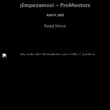
¡Empezamos! – ProMentors
JULIO 11, 2023
Read More