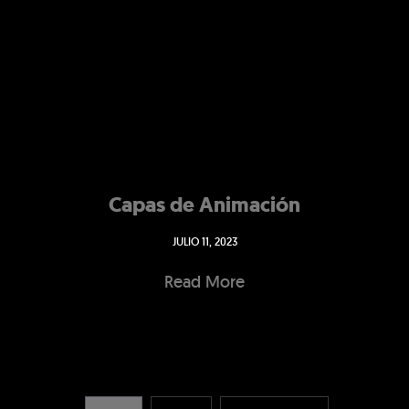
Capas de Animación
JULIO 11, 2023
Read More