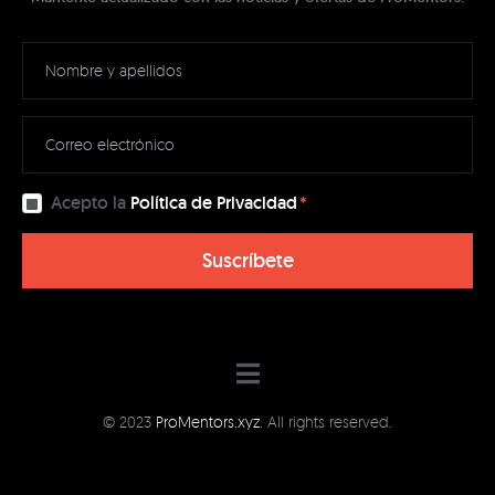
Acepto la
Política de Privacidad
Suscríbete
© 2023
ProMentors.xyz
. All rights reserved.