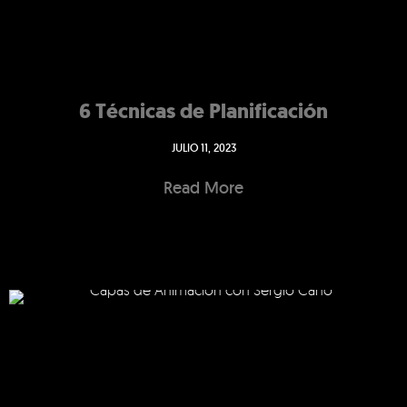
6 Técnicas de Planificación
JULIO 11, 2023
Read More