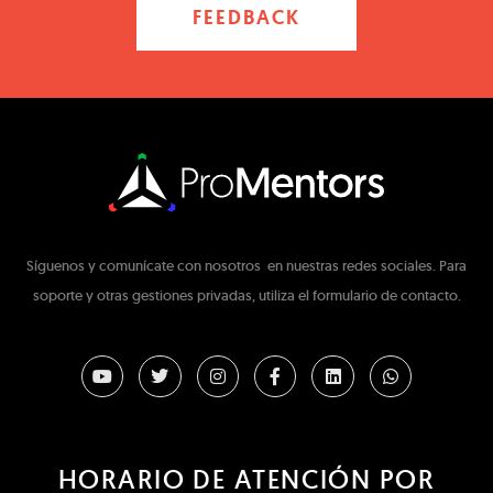
FEEDBACK
Síguenos y comunícate con nosotros en nuestras redes sociales. Para
soporte y otras gestiones privadas, utiliza el formulario de contacto.
HORARIO DE ATENCIÓN POR